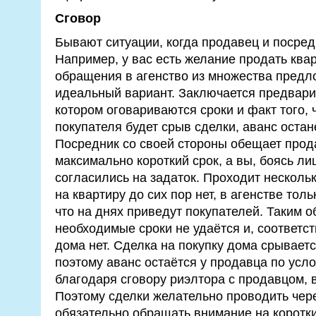
Сговор
Бывают ситуации, когда продавец и посред
Например, у вас есть желание продать квар
обращения в агенство из множества пред
идеальный вариант. Заключается предвари
котором оговариваются сроки и факт того, 
покупателя будет срыв сделки, аванс остан
Посредник со своей стороны обещает прод
максимально короткий срок, а вы, боясь ли
согласились на задаток. Проходит нескольк
на квартиру до сих пор нет, в агенстве то
что на днях приведут покупателей. Таким о
необходимые сроки не удаётся и, соответст
дома нет. Сделка на покупку дома срываетс
поэтому аванс остаётся у продавца по услов
благодаря сговору риэлтора с продавцом, 
Поэтому сделки желательно проводить чер
обязательно обращать внимание на коротки