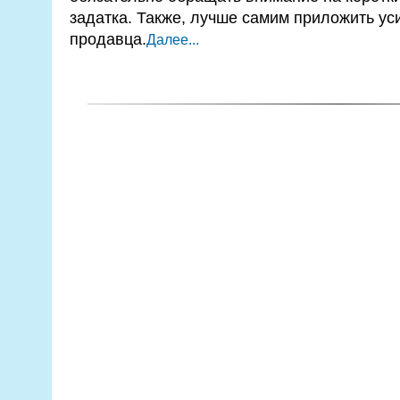
задатка. Также, лучше самим приложить ус
продавца.
Далее...