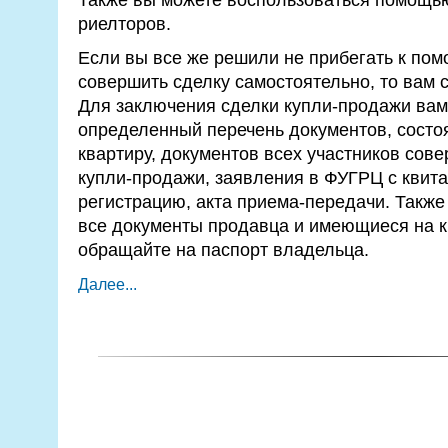
риелторов.
Если вы все же решили не прибегать к пом
совершить сделку самостоятельно, то вам 
Для заключения сделки купли-продажи вам
определенный перечень документов, состо
квартиру, документов всех участников сов
купли-продажи, заявления в ФУГРЦ с квит
регистрацию, акта приема-передачи. Также
все документы продавца и имеющиеся на к
обращайте на паспорт владельца.
Далее...