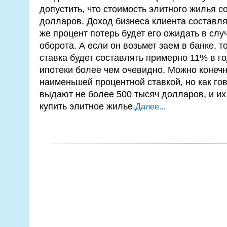
допустить, что стоимость элитного жилья с
долларов. Доход бизнеса клиента составля
же процент потерь будет его ожидать в слу
оборота. А если он возьмет заем в банке, 
ставка будет составлять примерно 11% в 
ипотеки более чем очевидно. Можно конечно
наименьшей процентной ставкой, но как гов
выдают не более 500 тысяч долларов, и их 
купить элитное жилье.
Далее...