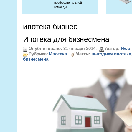
профессиональной
команды
ипотека бизнес
Ипотека для бизнесмена
Опубликовано: 31 января 2014.
Автор:
Nwon
Рубрика:
Ипотека
.
Метки:
выгодная ипотека
бизнесмена
.