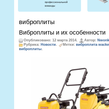
профессиональной
команды
виброплиты
Виброплиты и их особенности
Опубликовано: 12 марта 2014.
Автор:
Nwonk
Рубрика:
Новости
.
Метки:
виброплита wacke
виброплиты
.