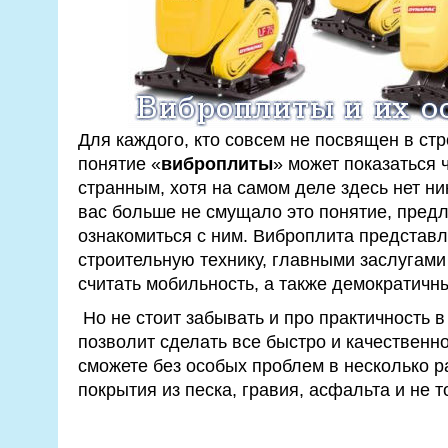
Для каждого, кто совсем не посвящен в стр
понятие «
виброплиты
» может показаться
странным, хотя на самом деле здесь нет ни
вас больше не смущало это понятие, пред
ознакомиться с ним. Виброплита представл
строительную технику, главными заслугами
считать мобильность, а также демократичн
Но не стоит забывать и про практичность в
позволит сделать все быстро и качественн
сможете без особых проблем в несколько р
покрытия из песка, гравия, асфальта и не т