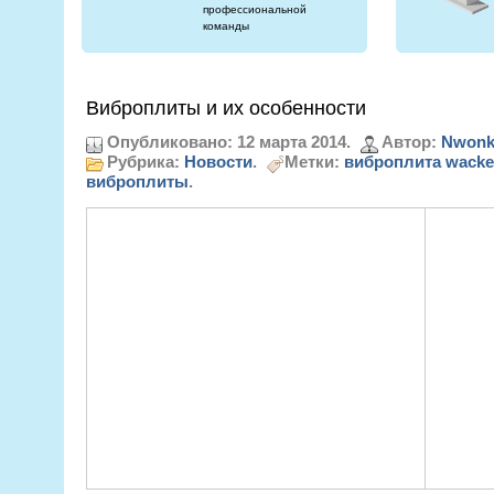
профессиональной
команды
Виброплиты и их особенности
Опубликовано: 12 марта 2014.
Автор:
Nwonk
Рубрика:
Новости
.
Метки:
виброплита wacke
виброплиты
.