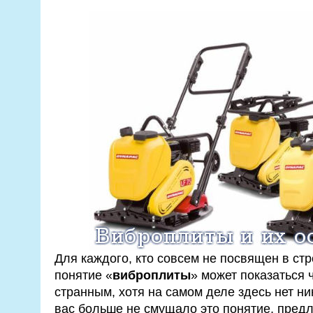
Для каждого, кто совсем не посвящен в стр
понятие «
виброплиты
» может показаться
странным, хотя на самом деле здесь нет ни
вас больше не смущало это понятие, пред