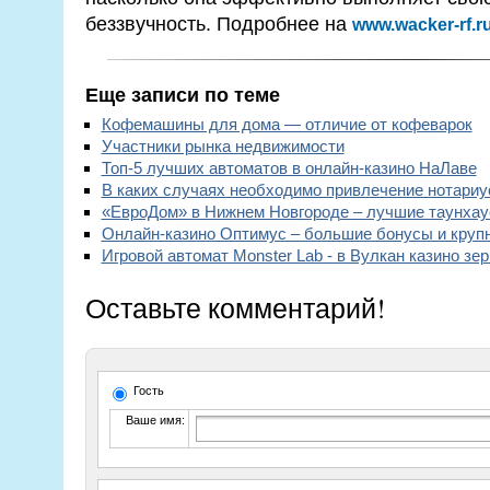
беззвучность. Подробнее на
www.wacker-rf.r
Еще записи по теме
Кофемашины для дома — отличие от кофеварок
Участники рынка недвижимости
Топ-5 лучших автоматов в онлайн-казино НаЛаве
В каких случаях необходимо привлечение нотариу
«ЕвроДом» в Нижнем Новгороде – лучшие таунха
Онлайн-казино Оптимус – большие бонусы и круп
Игровой автомат Monster Lab - в Вулкан казино зе
Оставьте комментарий!
Гость
Ваше имя: