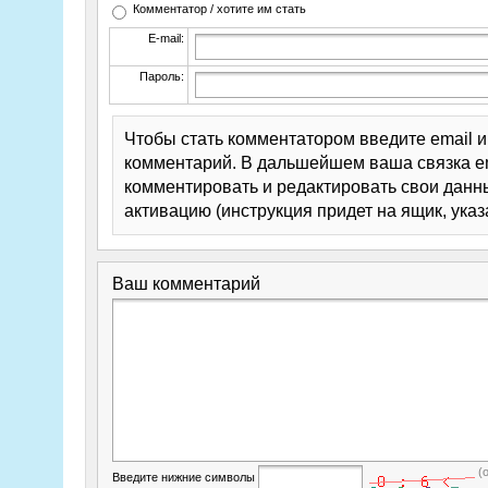
Комментатор / хотите им стать
E-mail:
Пароль:
Чтобы стать комментатором введите email 
комментарий. В дальшейшем ваша связка em
комментировать и редактировать свои данны
активацию (инструкция придет на ящик, указ
Ваш комментарий
(
Введите нижние символы