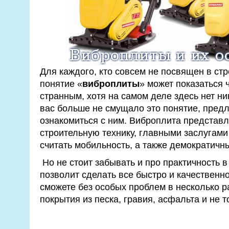
Для каждого, кто совсем не посвящен в стр
понятие «
виброплиты
» может показаться
странным, хотя на самом деле здесь нет ни
вас больше не смущало это понятие, пред
ознакомиться с ним. Виброплита представл
строительную технику, главными заслугами
считать мобильность, а также демократичн
Но не стоит забывать и про практичность в
позволит сделать все быстро и качественн
сможете без особых проблем в несколько р
покрытия из песка, гравия, асфальта и не т