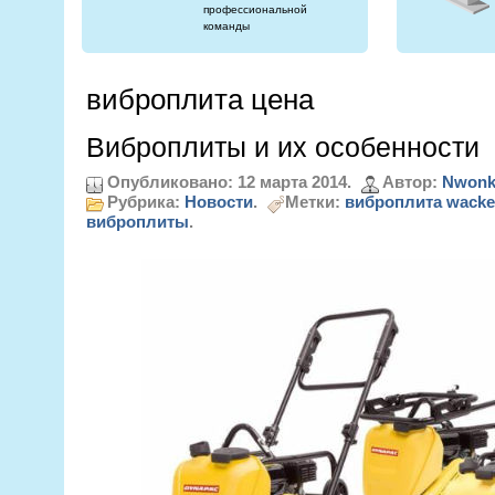
профессиональной
команды
виброплита цена
Виброплиты и их особенности
Опубликовано: 12 марта 2014.
Автор:
Nwonk
Рубрика:
Новости
.
Метки:
виброплита wacke
виброплиты
.