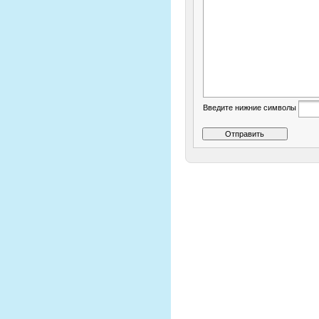
Введите нижние символы