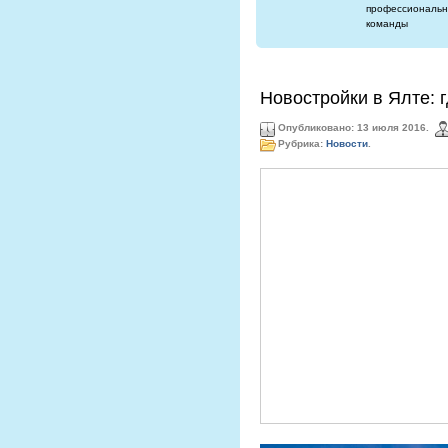
профессиональн
команды
Новостройки в Ялте: 
Опубликовано: 13 июля 2016.
Рубрика:
Новости
.