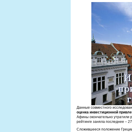
Данные совместного исследовани
оценка инвестиционной привле
Афины окончательно утратили р
рейтинге заняла последнее – 27
Сложившееся положение Греции