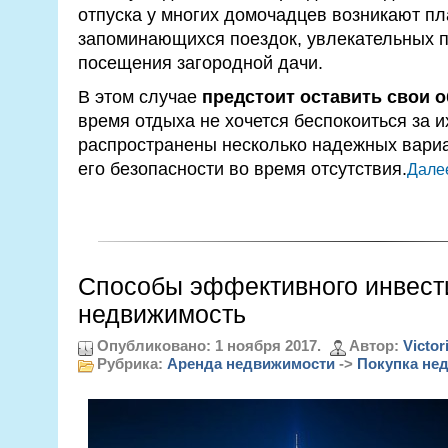
отпуска у многих домочадцев возникают п
запоминающихся поездок, увлекательных п
посещения загородной дачи.
В этом случае
предстоит оставить свои 
время отдыха не хочется беспокоиться за и
распространены несколько надежных вари
его безопасности во время отсутствия.
Далее
Способы эффективного инвест
недвижимость
Опубликовано: 1 ноября 2017.
Автор:
Victor
Рубрика:
Аренда недвижимости
->
Покупка не