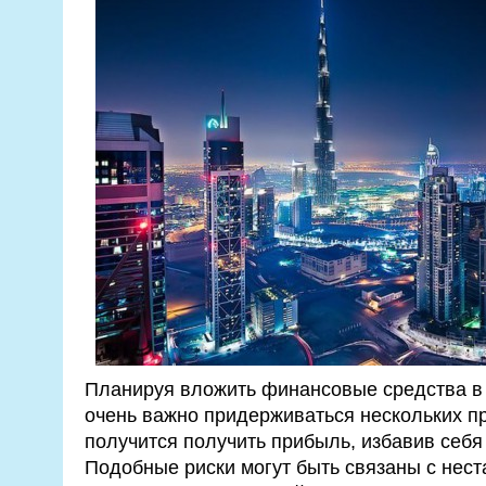
Планируя вложить финансовые средства в
очень важно придерживаться нескольких п
получится получить прибыль, избавив себя
Подобные риски могут быть связаны с не