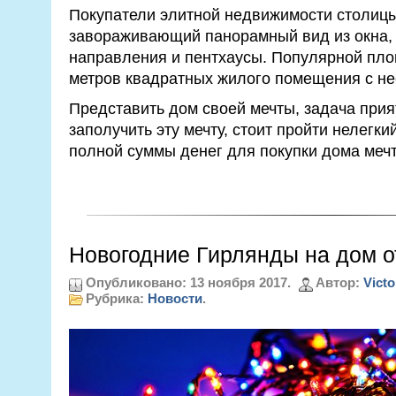
Покупатели элитной недвижимости столиц
завораживающий панорамный вид из окна,
направления и пентхаусы. Популярной пло
метров квадратных жилого помещения с не
Представить дом своей мечты, задача прия
заполучить эту мечту, стоит пройти нелегки
полной суммы денег для покупки дома меч
Новогодние Гирлянды на дом о
Опубликовано: 13 ноября 2017.
Автор:
Victo
Рубрика:
Новости
.