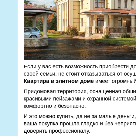
Если у вас есть возможность приобрести д
своей семьи, не стоит отказываться от осу
Квартира в элитном доме
имеет огромный
Придомовая территория, оснащенная обши
красивыми пейзажами и охранной системой.
комфортно и безопасно.
И это можно купить, да не за малые деньги, 
ваша покупка прошла гладко и без неприятн
доверить профессионалу.