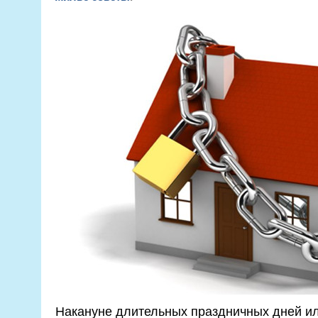
Накануне длительных праздничных дней ил