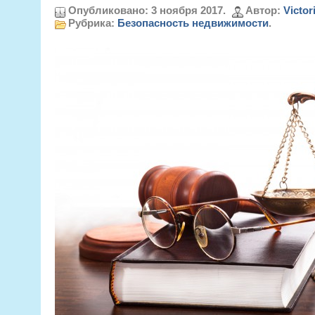
Опубликовано: 3 ноября 2017.
Автор:
Victor
Рубрика:
Безопасность недвижимости
.