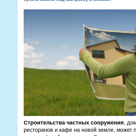
Строительства частных сооружения
, до
ресторанов и кафе на новой земле, может 