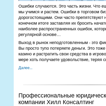
Ошибки случаются. Это часть жизни. Что ещ
мы учимся и растем. Ошибки в торговом би
дорогостоящими. Они часто препятствуют 
конечном итоге заставляя их бросить начат
наиболее распространенных ошибок, котор
регулярной основе…
Выход в рынок неподготовленным - это фи
Вы просто тупо потеряете деньги. Это тоже
казино и растратить свои средства в игров
мере хоть получаете удовольствие, теряя с
Далее...
Профессиональные юридически
компании Хилл Консалтинг