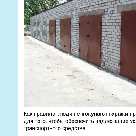
Как правило, люди не
покупают гаражи
пр
для того, чтобы обеспечить надлежащие ус
транспортного средства.