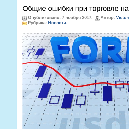
Общие ошибки при торговле на
Опубликовано: 7 ноября 2017.
Автор:
Victor
Рубрика:
Новости
.