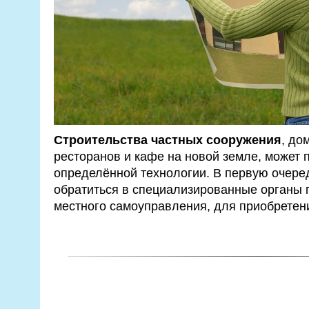
Строительства частных сооружения
, до
ресторанов и кафе на новой земле, может 
определённой технологии. В первую очере
обратиться в специализированные органы 
местного самоуправления, для приобретени