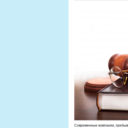
Современные компании, пребыва