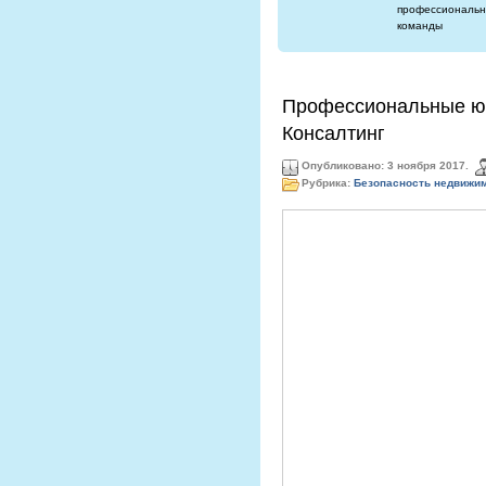
профессиональн
команды
Профессиональные юр
Консалтинг
Опубликовано: 3 ноября 2017.
Рубрика:
Безопасность недвижи