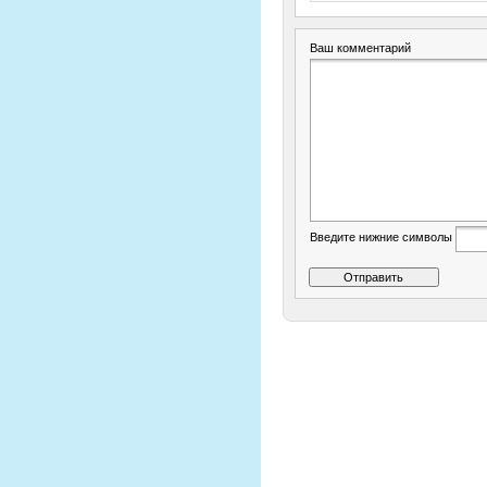
Ваш комментарий
Введите нижние символы