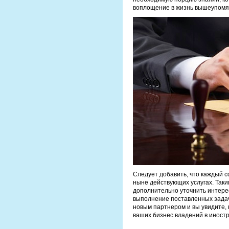
воплощение в жизнь вышеупомя
Следует добавить, что каждый 
ныне действующих услугах. Таки
дополнительно уточнить интер
выполнение поставленных задач
новым партнером и вы увидите,
ваших бизнес владений в иностр