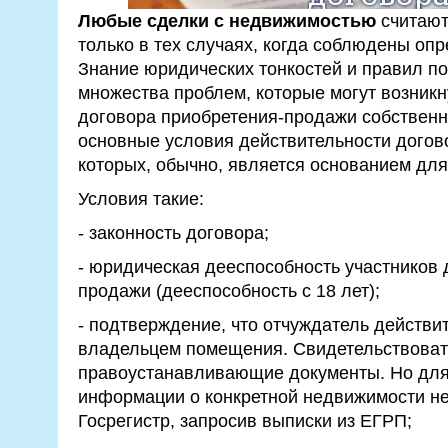
Любые сделки с недвижимостью
считают
только в тех случаях, когда соблюдены оп
Знание юридических тонкостей и правил по
множества проблем, которые могут возникн
договора приобретения-продажи собственн
основные условия действительности догов
которых, обычно, является основанием для 
Условия такие:
- законность договора;
- юридическая дееспособность участников 
продажи (дееспособность с 18 лет);
- подтверждение, что отчуждатель действи
владельцем помещения. Свидетельствоват
правоустанавливающие документы. Но для
информации о конкретной недвижимости не
Госрегистр, запросив выписки из ЕГРП;