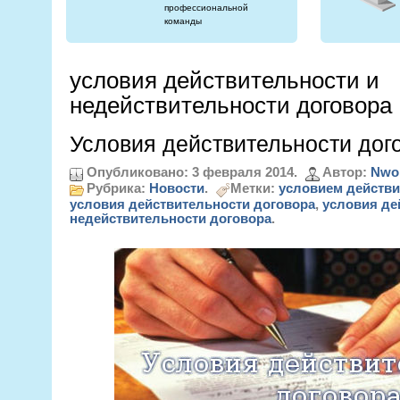
профессиональной
команды
условия действительности и
недействительности договора
Условия действительности дог
Опубликовано: 3 февраля 2014.
Автор:
Nwo
Рубрика:
Новости
.
Метки:
условием действи
условия действительности договора
,
условия де
недействительности договора
.