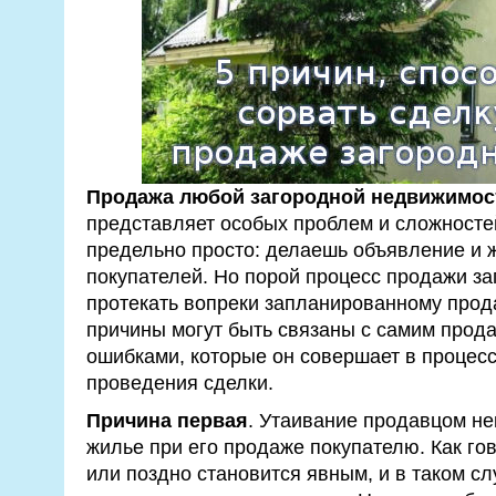
Продажа любой загородной недвижимос
представляет особых проблем и сложностей
предельно просто: делаешь объявление и ж
покупателей. Но порой процесс продажи за
протекать вопреки запланированному прод
причины могут быть связаны с самим продав
ошибками, которые он совершает в процесс
проведения сделки.
Причина первая
. Утаивание продавцом н
жилье при его продаже покупателю. Как гов
или поздно становится явным, и в таком с