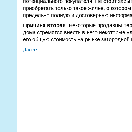
потенциального покупателя. Не стоит забыв
приобретать только такое жилье, о котором
предельно полную и достоверную информ
Причина вторая
. Некоторые продавцы пе
дома стремятся внести в него некоторые у
его общую стоимость на рынке загородной
Далее...