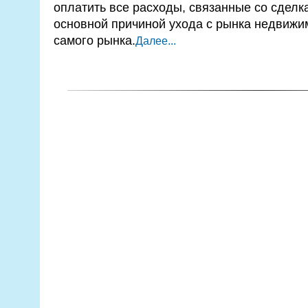
оплатить все расходы, связанные со сделк
основной причиной ухода с рынка недвижи
самого рынка.
Далее...