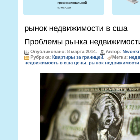
профессиональной
команды
рынок недвижимости в сша
Проблемы рынка недвижимост
Опубликовано: 8 марта 2014.
Автор:
Nwonkr
Рубрика:
Квартиры за границей
.
Метки:
недв
недвижимость в сша цены
,
рынок недвижимости 