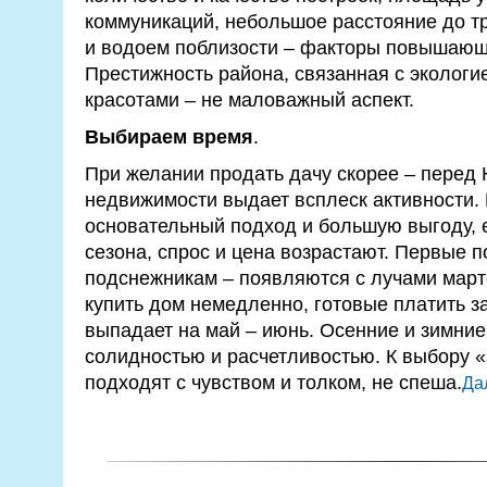
коммуникаций, небольшое расстояние до тр
и водоем поблизости – факторы повышающ
Престижность района, связанная с эколог
красотами – не маловажный аспект.
Выбираем время
.
При желании продать дачу скорее – перед
недвижимости выдает всплеск активности
основательный подход и большую выгоду, 
сезона, спрос и цена возрастают. Первые 
подснежникам – появляются с лучами март
купить дом немедленно, готовые платить за
выпадает на май – июнь. Осенние и зимние
солидностью и расчетливостью. К выбору 
подходят с чувством и толком, не спеша.
Дал