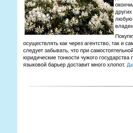
окончи
других
любую 
владен
Покупк
осуществлять как через агентство, так и са
следует забывать, что при самостоятельной
юридические тонкости чужого государства 
языковой барьер доставит много хлопот.
Да