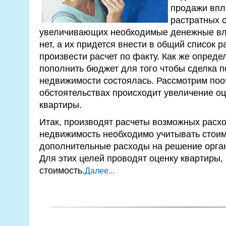
продажи впл
растратных с
увеличивающих необходимые денежные вло
нет, а их придется внести в общий список 
произвести расчет по факту. Как же опред
пополнить бюджет для того чтобы сделка п
недвижимости состоялась. Рассмотрим пооч
обстоятельствах происходит увеличение о
квартиры.
Итак, производят расчеты возможных расхо
недвижимость необходимо учитывать стоим
дополнительные расходы на решение орга
Для этих целей проводят оценку квартиры
стоимость.
Далее...