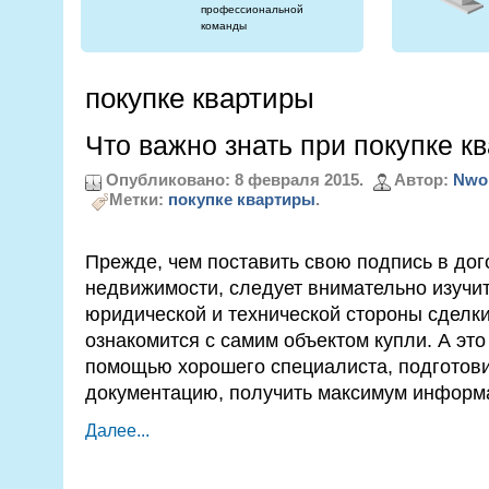
профессиональной
команды
покупке квартиры
Что важно знать при покупке к
Опубликовано: 8 февраля 2015.
Автор:
Nwo
Метки:
покупке квартиры
.
Прежде, чем поставить свою подпись в дог
недвижимости, следует внимательно изучи
юридической и технической стороны сделки,
ознакомится с самим объектом купли. А это
помощью хорошего специалиста, подготов
документацию, получить максимум информа
Далее...