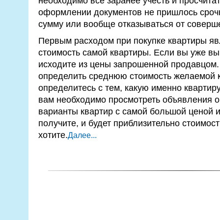
необходимо всё заранее учесть и просчитат
оформлении документов не пришлось сроч
сумму или вообще отказываться от соверш
Первым расходом при покупке квартиры яв
стоимость самой квартиры. Если вы уже вы
исходите из цены запрошенной продавцом. 
определить среднюю стоимость желаемой 
определитесь с тем, какую именно квартиру
вам необходимо просмотреть объявления о
варианты квартир с самой большой ценой и 
получите, и будет приблизительно стоимост
хотите.
Далее...