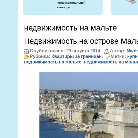
профессиональной
команды
недвижимость на мальте
Недвижимость на острове Мал
Опубликовано: 23 августа 2014.
Автор:
Nwon
Рубрика:
Квартиры за границей
.
Метки:
купи
недвижимость на мальте
,
недвижимость на маль