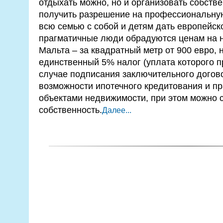
отдыхать можно, но и организовать собстве
получить разрешение на профессиональную
всю семью с собой и детям дать европейск
прагматичные люди обрадуются ценам на 
Мальта – за квадратный метр от 900 евро,
единственный 5% налог (уплата которого п
случае подписания заключительного догово
возможности ипотечного кредитования и п
объектами недвижимости, при этом можно 
собственность.
Далее...