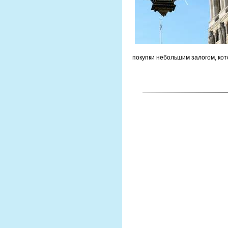
покупки небольшим залогом, кот