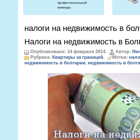
профессиональной
команды
налоги на недвижимость в бол
Налоги на недвижимость в Бол
Опубликовано: 14 февраля 2014.
Автор:
Nw
Рубрика:
Квартиры за границей
.
Метки:
нало
недвижимость в болгарии
,
недвижимость в болг