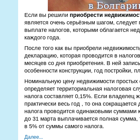
Если вы решили
приобрести недвижимос
является очень серьёзным шагом, следует 
выплате налогов, которыми облагается нед
каждого года.
После того как вы приобрели недвижимость
декларацию, которая проводится в налогов
месяцев со дня приобретения. В ней запис
особенности конструкции, год постройки, п
Номинальную цену недвижимости простых 
определяет территориальная налоговая сл
налога составляет 0,15%. Если владелец ж
практически весь год , то она сокращаетс
налога проводится одинаковыми суммами к
до 31 марта выплачивается полная сумма, 
в 5% от суммы самого налога.
Далее...