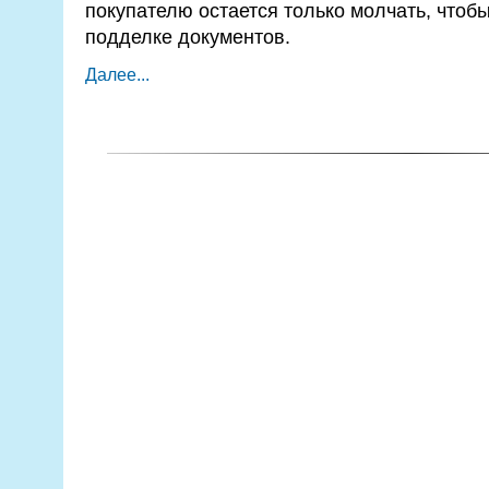
покупателю остается только молчать, чтобы
подделке документов.
Далее...