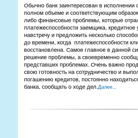
Обычно банк заинтересован в исполнении 
полном объеме и соответствующим образом
либо финансовые проблемы, которые отра
платежеспособности заемщика, кредитное
навстречу и предложить несколько способ
до времени, когда платежеспособности кл
восстановлена. Самое главное в данной си
решение проблемы, а своевременно сообщ
представших проблемах. Очень важно прод
свою готовность на сотрудничество и выпо
погашению кредитов, постоянно находиться
банка, сообщать о ходе дел.
Далее...