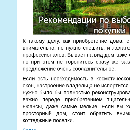
К такому делу, как приобретение дома, 
внимательно, не нужно спешить, и желат
профессионалов. Бывает на вид дом кажет
но при этом не торопитесь сразу же зак
предложение очень соблазнительное.
Если есть необходимость в косметическо
окон, настроение владельца не испортится 
нужно было бы полностью реконструирова
важно переде приобретением тщательн
нюансы, даже самые мелкие. Если вы хо
просторный дом, стоит обратить вним
коттеджные поселки.