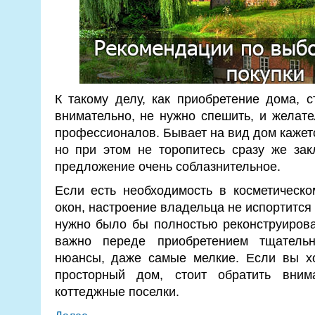
К такому делу, как приобретение дома, 
внимательно, не нужно спешить, и желат
профессионалов. Бывает на вид дом кажет
но при этом не торопитесь сразу же зак
предложение очень соблазнительное.
Если есть необходимость в косметическо
окон, настроение владельца не испортится 
нужно было бы полностью реконструирова
важно переде приобретением тщательн
нюансы, даже самые мелкие. Если вы хо
просторный дом, стоит обратить вним
коттеджные поселки.