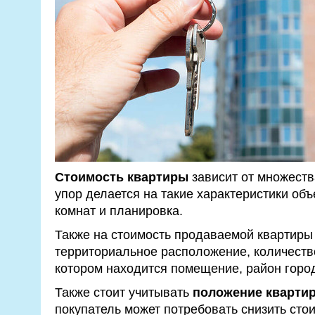
Стоимость квартиры
зависит от множеств
упор делается на такие характеристики объ
комнат и планировка.
Также на стоимость продаваемой квартиры 
территориальное расположение, количество
котором находится помещение, район город
Также стоит учитывать
положение кварти
покупатель может потребовать снизить стои