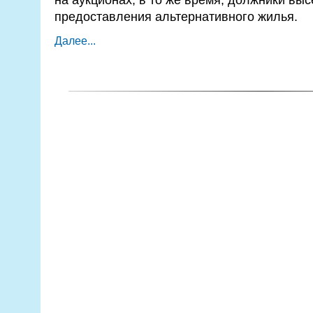
предоставления альтернативного жилья.
Далее...