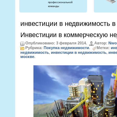
профессиональной
команды
инвестиции в недвижимость в
Инвестиции в коммерческую н
Опубликовано: 3 февраля 2014.
Автор:
Nwo
Рубрика:
Покупка недвижимости
.
Метки:
ин
недвижимость
,
инвестиции в недвижимость
,
инве
москве
.