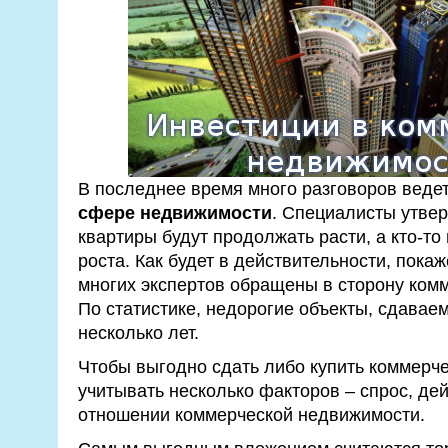
В последнее время много разговоров веде
сфере недвижимости
. Специалисты утвер
квартиры будут продолжать расти, а кто-то
роста. Как будет в действительности, покаж
многих экспертов обращены в сторону ком
По статистике, недорогие объекты, сдаваем
несколько лет.
Чтобы выгодно сдать либо купить коммерч
учитывать несколько факторов – спрос, дей
отношении коммерческой недвижимости.