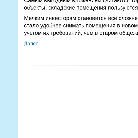
Самым выгодным вложением считаются то
объекты, складские помещения пользуются
Мелким инвесторам становится всё сложне
стало удобнее снимать помещения в новом
учетом их требований, чем в старом общеж
Далее...