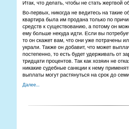
Итак, что делать, чтобы не стать жертвой 
Во-первых, никогда не ведитесь на такие о
квартира была им продана только по причи
средств к существованию, а потому он может
ему больше некуда идти. Если вы потребует
то он скажет вам, что они уже потрачены ил
украли. Также он добавит, что может выпла
постепенно, то есть будет удерживать от з
тридцати процентов. Так как хозяин не отка
никакие судебные санкции к нему применять
выплаты могут растянуться на срок до семи
Далее...