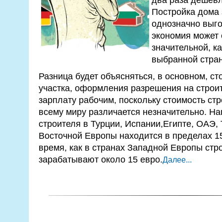
Постройка дома 
однозначно выго
экономия может 
значительной, ка
выбранной стра
Разница будет объясняться, в основном, с
участка, оформления разрешения на строит
зарплату рабочим, поскольку стоимость ст
всему миру различается незначительно. На
строителя в Турции, Испании,Египте, ОАЭ,
Восточной Европы находится в пределах 15
время, как в странах Западной Европы стр
зарабатывают около 15 евро.
Далее...