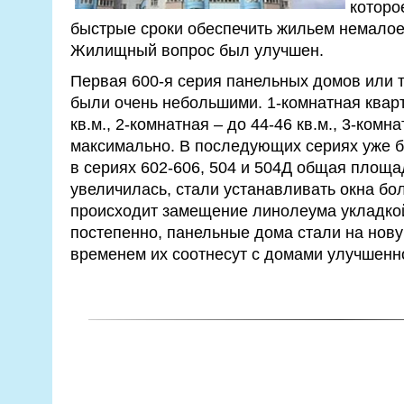
которо
быстрые сроки обеспечить жильем немалое
Жилищный вопрос был улучшен.
Первая 600-я серия панельных домов или 
были очень небольшими. 1-комнатная квар
кв.м., 2-комнатная – до 44-46 кв.м., 3-комна
максимально. В последующих сериях уже 
в сериях 602-606, 504 и 504Д общая площа
увеличилась, стали устанавливать окна бо
происходит замещение линолеума укладкой 
постепенно, панельные дома стали на нову
временем их соотнесут с домами улучшенн