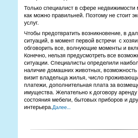
Только специалист в сфере недвижимости 
как можно правильней. Поэтому не стоит эк
услуг.
Чтобы предотвратить возникновение, в да
ситуаций, в момент первой встречи с хозя
обговорить все, волнующие моменты и вклю
Конечно, нельзя предусмотреть все возмо
ситуации. Специалисты определили наибол
наличие домашних животных, возможность 
визит владельца жилья, число проживающ
платежи, дополнительная плата за возмещ
имущества. Желательно к договору аренду
состояния мебели, бытовых приборов и др
интерьера.
Далее...