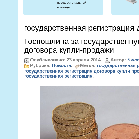
профессиональной
команды
государственная регистрация 
Госпошлина за государственну
договора купли-продажи
Опубликовано: 23 апреля 2014.
Автор:
Nwon
Рубрика:
Новости
.
Метки:
государственная 
государственная регистрация договора купли пр
государственная регистрация
.