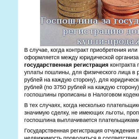
В случае, когда контракт приобретения ил
оформляется между юридической организа
государственная регистрация
контракта 
уплаты пошлины, для физического лица в р
рублей на каждую сторону), для юридическ
рублей (по 3750 рублей на каждую сторону
госпошлины прописаны в Налоговом кодек
В тех случаях, когда несколько плательщи
значимую сделку, не имеющих льготы, пропи
госпошлина выплачивается плательщиками
Государственная регистрация отчуждения п
недвижимость проводиться в соответствии