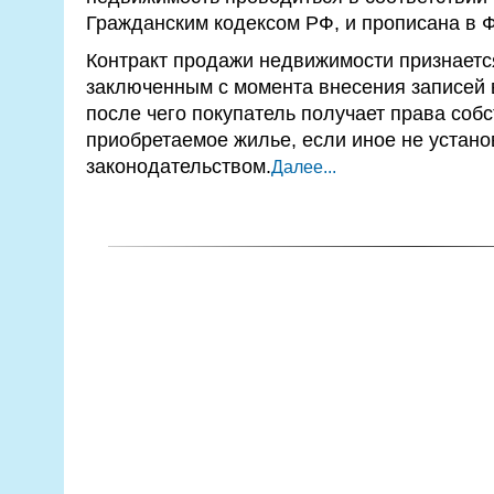
Гражданским кодексом РФ, и прописана в 
Контракт продажи недвижимости признаетс
заключенным с момента внесения записей 
после чего покупатель получает права соб
приобретаемое жилье, если иное не устан
законодательством.
Далее...