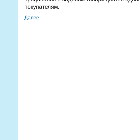
покупателям.
Далее...