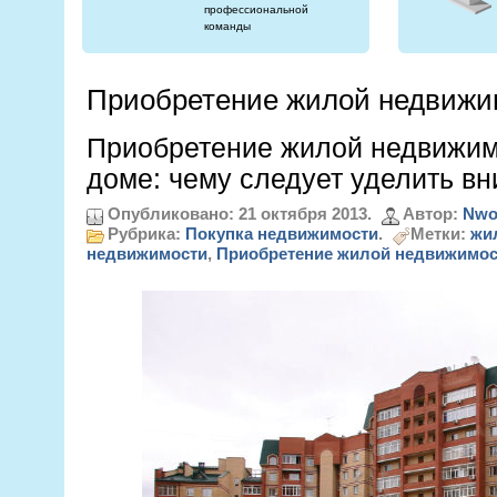
профессиональной
команды
Приобретение жилой недвижи
Приобретение жилой недвижим
доме: чему следует уделить в
Опубликовано: 21 октября 2013.
Автор:
Nwo
Рубрика:
Покупка недвижимости
.
Метки:
жи
недвижимости
,
Приобретение жилой недвижимос