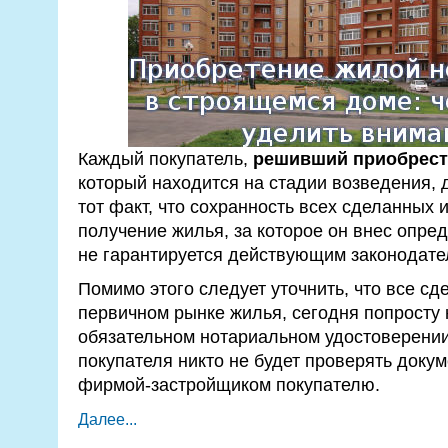
Каждый покупатель,
решивший приобрести
который находится на стадии возведения, 
тот факт, что сохранность всех сделанных 
получение жилья, за которое он внес опр
не гарантируется действующим законодате
Помимо этого следует уточнить, что все сд
первичном рынке жилья, сегодня попросту 
обязательном нотариальном удостоверении
покупателя никто не будет проверять док
фирмой-застройщиком покупателю.
Далее...