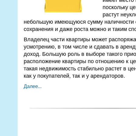
поскольку ц
растут неукл
небольшую имеющуюся сумму наличности с
сохранения и даже роста можно и таким сп
Владелец части квартиры может распоряжа
усмотрению, в том числе и сдавать в аренд
доход. Большую роль в выборе такого прио
расположение квартиры по отношению к цен
такая недвижимость стабильно растет в це
как у покупателей, так и у арендаторов.
Далее...