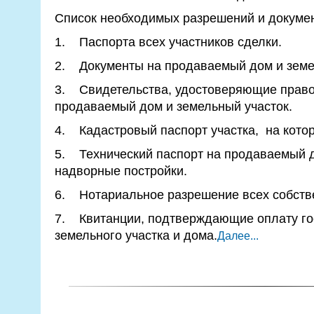
Список необходимых разрешений и докумен
1. Паспорта всех участников сделки.
2. Документы на продаваемый дом и земе
3. Свидетельства, удостоверяющие право
продаваемый дом и земельный участок.
4. Кадастровый паспорт участка, на кото
5. Технический паспорт на продаваемый 
надворные постройки.
6. Нотариальное разрешение всех собстве
7. Квитанции, подтверждающие оплату го
земельного участка и дома.
Далее...