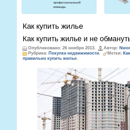
профессиональной
команды
Как купить жилье
Как купить жилье и не обманут
Опубликовано: 26 ноября 2013.
Автор:
Nwon
Рубрика:
Покупка недвижимости
.
Метки:
Как
правильно купить жилье
.