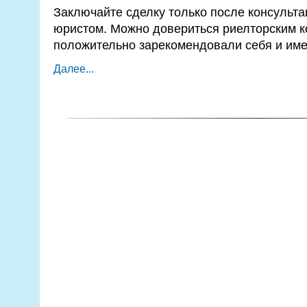
Заключайте сделку только после консульт
юристом. Можно довериться риелторским к
положительно зарекомендовали себя и име
Далее...