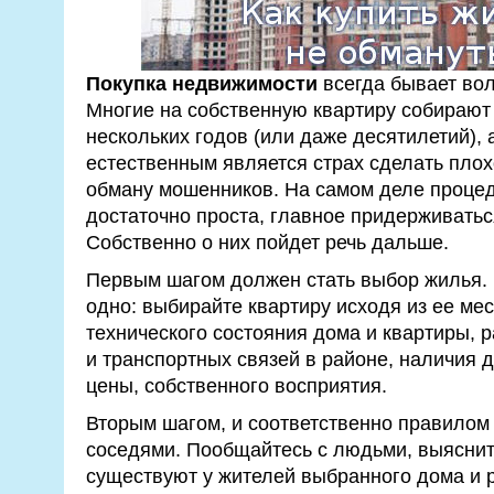
Покупка недвижимости
всегда бывает во
Многие на собственную квартиру собирают 
нескольких годов (или даже десятилетий), 
естественным является страх сделать пло
обману мошенников. На самом деле проце
достаточно проста, главное придерживатьс
Собственно о них пойдет речь дальше.
Первым шагом должен стать выбор жилья. 
одно: выбирайте квартиру исходя из ее ме
технического состояния дома и квартиры, 
и транспортных связей в районе, наличия д
цены, собственного восприятия.
Вторым шагом, и соответственно правилом 
соседями. Пообщайтесь с людьми, выяснит
существуют у жителей выбранного дома и 