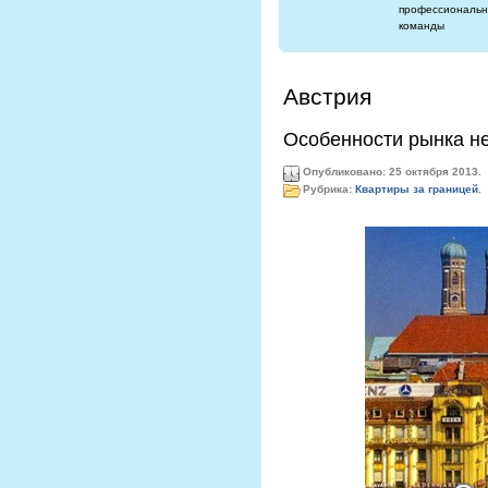
профессиональн
команды
Австрия
Особенности рынка н
Опубликовано: 25 октября 2013.
Рубрика:
Квартиры за границей
.