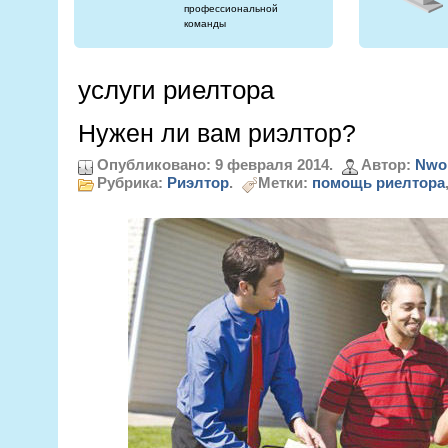
профессиональной
команды
услуги риелтора
Нужен ли вам риэлтор?
Опубликовано: 9 февраля 2014.
Автор:
Nwo
Рубрика:
Риэлтор
.
Метки:
помощь риелтора