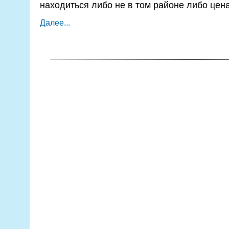
находиться либо не в том районе либо цена
Далее...