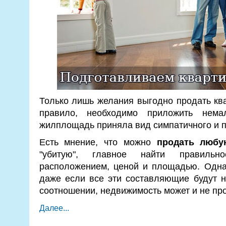
Только лишь желания выгодно продать ква
правило, необходимо приложить нем
жилплощадь приняла вид симпатичного и 
Есть мнение, что можно
продать любу
"убитую", главное найти правильн
расположением, ценой и площадью. Однак
даже если все эти составляющие будут 
соотношении, недвижимость может и не про
Далее...