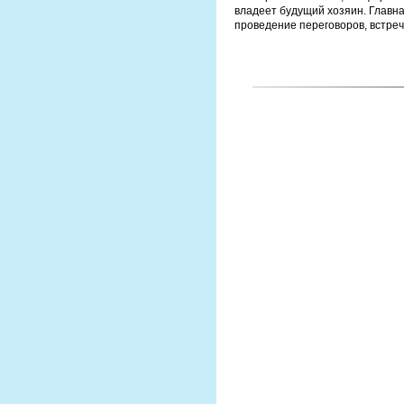
владеет будущий хозяин. Главна
проведение переговоров, встреч