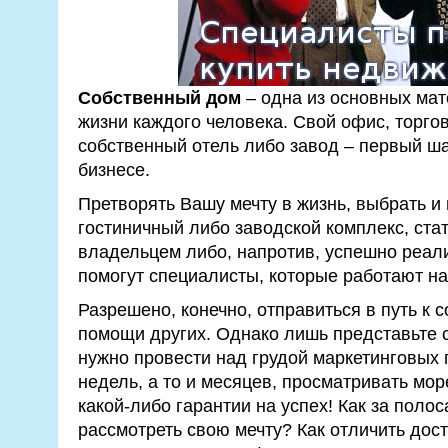
Собственный дом
– одна из основных мат
жизни каждого человека. Свой офис, торгов
собственный отель либо завод – первый ша
бизнесе.
Претворять Вашу мечту в жизнь, выбрать и
гостиничный либо заводской комплекс, ста
владельцем либо, напротив, успешно реал
помогут специалисты, которые работают н
Разрешено, конечно, отправиться в путь к 
помощи других. Однако лишь представьте с
нужно провести над грудой маркетинговых 
недель, а то и месяцев, просматривать мо
какой-либо гарантии на успех! Как за поло
рассмотреть свою мечту? Как отличить до