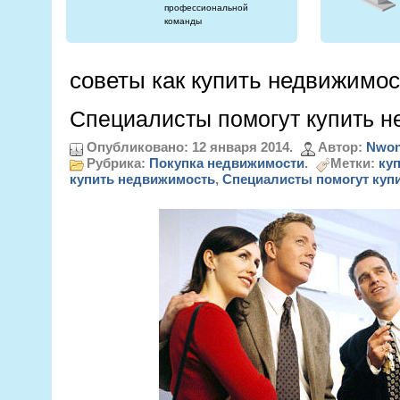
профессиональной
команды
советы как купить недвижимос
Специалисты помогут купить н
Опубликовано: 12 января 2014.
Автор:
Nwon
Рубрика:
Покупка недвижимости
.
Метки:
ку
купить недвижимость
,
Специалисты помогут куп