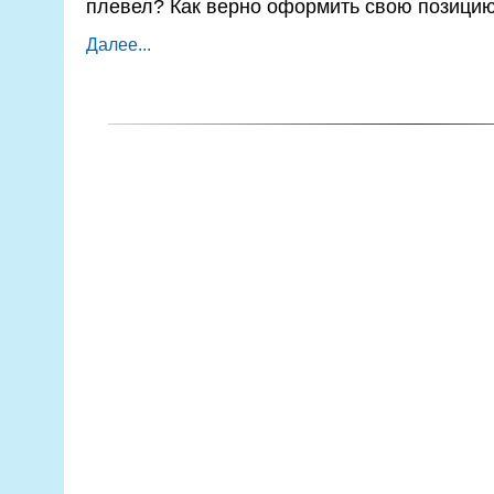
плевел? Как верно оформить свою позици
Далее...