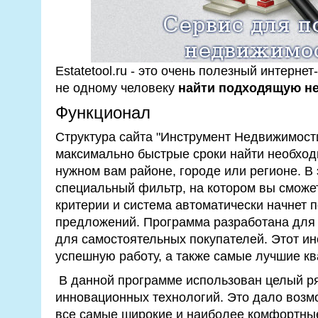
Estatetool.ru - это очень полезный интерне
не одному человеку
найти подходящую н
Функционал
Структура сайта "Инструмент Недвижимости
максимально быстрые сроки найти необхо
нужном вам районе, городе или регионе. В
специальный фильтр, на котором вы сможе
критерии и система автоматически начнет 
предложений. Программа разработана для 
для самостоятельных покупателей. Этот ин
успешную работу, а также самые лучшие кв
В данной программе использован целый р
инновационных технологий. Это дало возмо
все самые широкие и наиболее комфортные