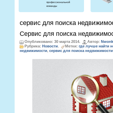
профессиональной
команды
сервис для поиска недвижимо
Сервис для поиска недвижимо
Опубликовано: 30 марта 2014.
Автор:
Nwonk
Рубрика:
Новости
.
Метки:
где лучше найти 
недвижимости
,
сервис для поиска недвижимости