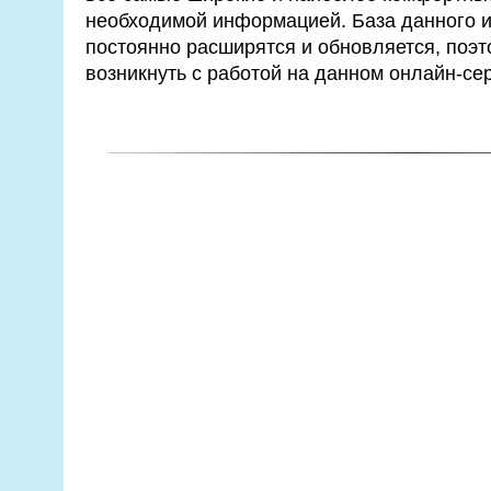
необходимой информацией. База данного и
постоянно расширятся и обновляется, поэт
возникнуть с работой на данном онлайн-се