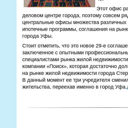
Этот офис р
деловом центре города, поэтому совсем р
центральные офисы множества различных 
ипотечные программы, соглашения на рын
города Уфы.
Стоит отметить, что это новое 29-е соглаш
заключенное с опытными профессиональн
специалистами рынка жилой недвижимост
компании «Поиск», которая достаточно дол
на рынке жилой недвижимости города Стерл
В данный момент ее три учредителя смени
жительства, переехав именно в город Уфа.