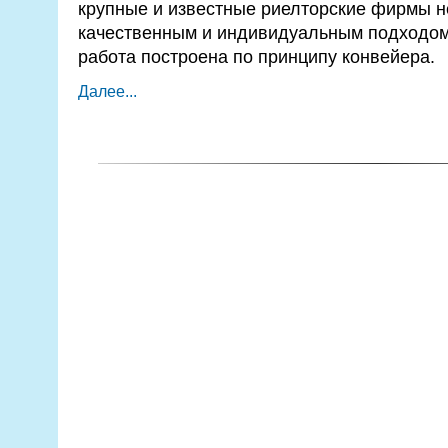
крупные и известные риелторские фирмы н
качественным и индивидуальным подходом к
работа построена по принципу конвейера.
Далее...