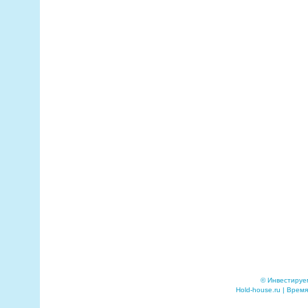
© Инвестируе
Hold-house.ru | Время