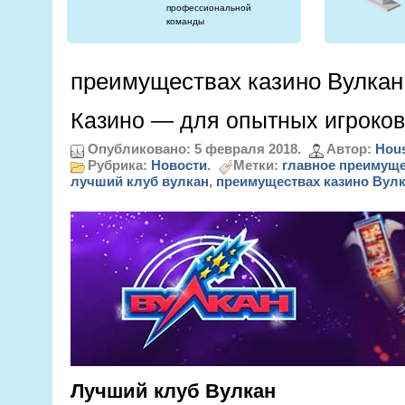
профессиональной
команды
преимуществах казино Вулкан
Казино — для опытных игроков
Опубликовано: 5 февраля 2018.
Автор:
Hous
Рубрика:
Новости
.
Метки:
главное преимуще
лучший клуб вулкан
,
преимуществах казино Вул
Лучший клуб Вулкан