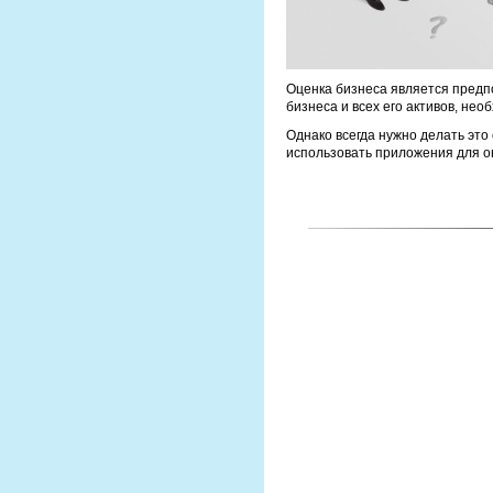
Оценка бизнеса является предп
бизнеса и всех его активов, не
Однако всегда нужно делать это
использовать приложения для о