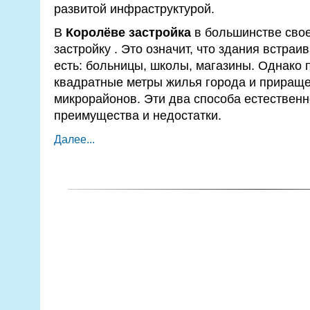
развитой инфраструктурой.
В
Королёве застройка
в большинстве свое
застройку . Это означит, что здания встраив
есть: больницы, школы, магазины. Однако 
квадратные метры жилья города и приращ
микрорайонов. Эти два способа естествен
преимущества и недостатки.
Далее...