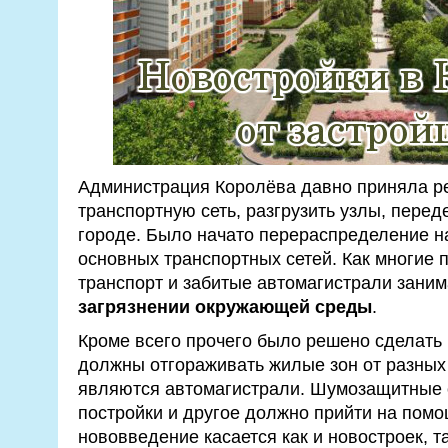
Администрация Королёва давно приняла р
транспортную сеть, разгрузить узлы, перед
городе. Было начато перераспределение на
основных транспортных сетей. Как многие 
транспорт и забитые автомагистрали заним
загрязнении окружающей среды
.
Кроме всего прочего было решено сделать
должны отгораживать жилые зон от разных
являются автомагистрали. Шумозащитные 
постройки и другое должно прийти на помо
нововведение касается как и новостроек, та